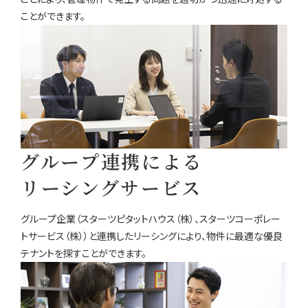
ことができます。
グループ連携による
リーシングサービス
グループ企業（スターツピタットハウス（株）、スターツコーポレー
トサービス（株））と連携したリーシングにより、物件に最適な優良
テナントを探すことができます。