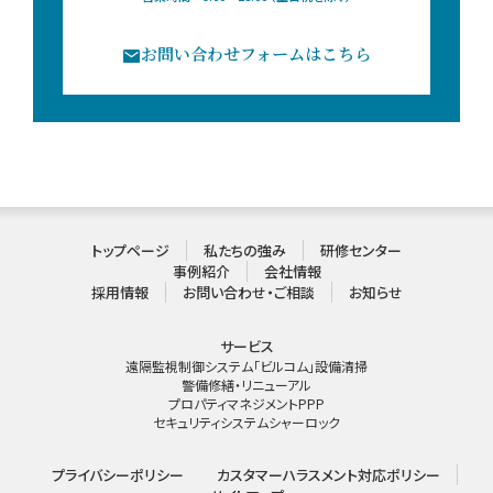
お問い合わせフォームはこちら
トップページ
私たちの強み
研修センター
事例紹介
会社情報
採用情報
お問い合わせ・ご相談
お知らせ
サービス
遠隔監視制御システム「ビルコム」
設備
清掃
警備
修繕・リニューアル
プロパティマネジメント
PPP
セキュリティシステム
シャーロック
プライバシーポリシー
カスタマーハラスメント対応ポリシー