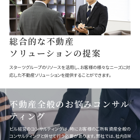
総合的な不動産
ソリューションの提案
スターツグループのリソースを活用し、お客様の様々なニーズに対
応した不動産ソリューションを提供することができます。
不動産全般のお悩みコンサル
ティング
ビル経営のコンサルティングは、時にお客様のご所有資産全般の
コンサルティングと併せて行う必要があります。弊社では、社内BM