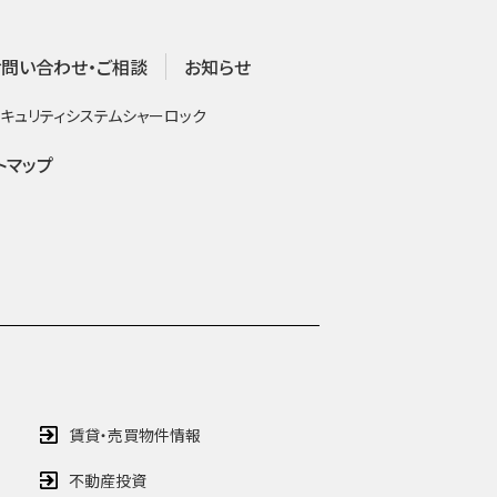
お問い合わせ・ご相談
お知らせ
キュリティシステム
シャーロック
トマップ
賃貸・売買物件情報
不動産投資