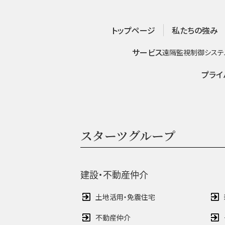
トップページ
私たちの強み
サービス
遠隔監視制御システ
プライ
スターツグループ
建設・不動産仲介
土地活用・免震住宅
不動産仲介