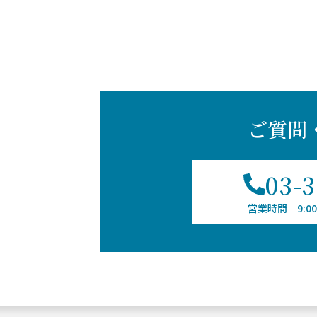
ご質問
03-
営業時間 9:00