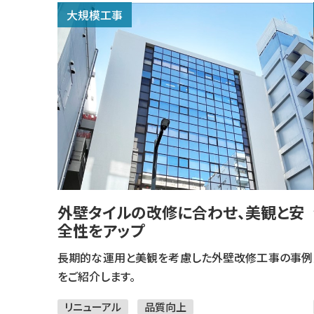
大規模工事
外壁タイルの改修に合わせ、美観と安
全性をアップ​
長期的な運用と美観を考慮した外壁改修工事の事例
をご紹介します。
リニューアル
品質向上