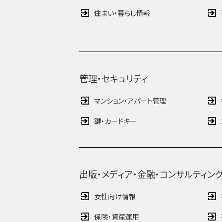
住まい・暮らし情報
管理・セキュリティ
マンション・アパート管理
鍵・カードキー
出版・メディア・金融・コンサルティン
女性向け情報
保険・資産運用