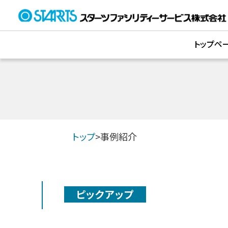
トップペ
トップ
>
事例紹介
ピックアップ