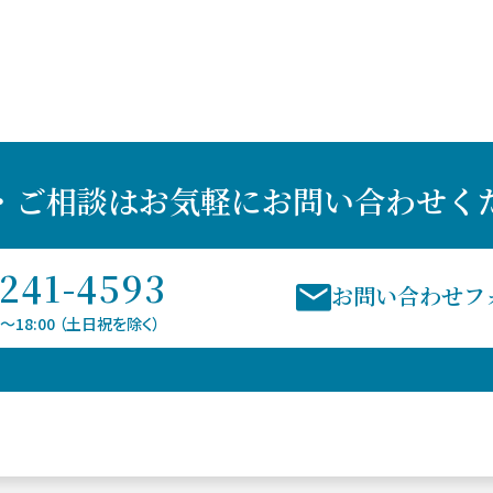
・ご相談はお気軽に
お問い合わせく
3241-4593
お問い合わせフ
〜18:00 （土日祝を除く）