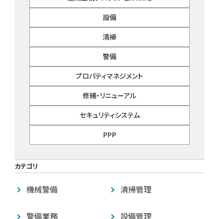
設備
清掃
警備
プロパティマネジメント
修繕・リニューアル
セキュリティシステム
PPP
カテゴリ
機械警備
清掃管理
警備業務
設備管理