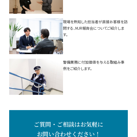
現場を熟知した担当者が直接お客様を訪
問する、MJR報告会についてご紹介しま
す。
警備業務に付加価値を与える取組み事
例をご紹介します。
ご質問・ご相談はお気軽に
お問い合わせください！