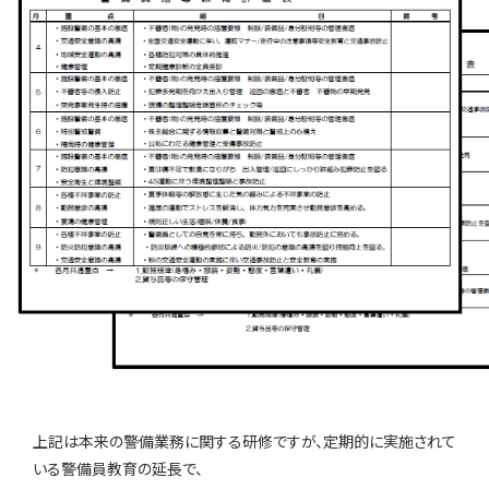
上記は本来の警備業務に関する研修ですが、定期的に実施されて
いる警備員教育の延長で、