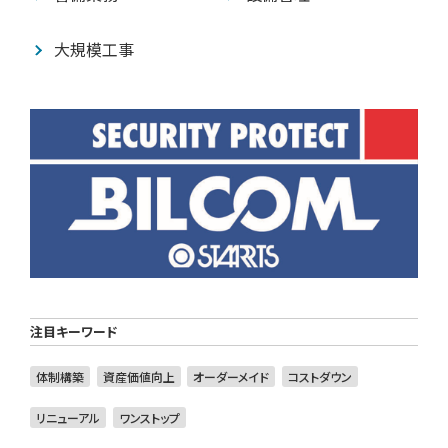
大規模工事
注目キーワード
体制構築
資産価値向上
オーダーメイド
コストダウン
リニューアル
ワンストップ