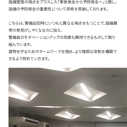
設備管理の視点をプラスした「事後保全から予防保全へ」と題し、
設備の予防保全の重要性について研修を実施しております。
こちらは、警備巡回時にいつもと異なる視点をもつことで、設備異
常の発見がしやくなるのに加え、
警備員のモチベーションアップの効果も期待できるものして取り
組んでいます。
建物を守るためのチームワークを強め、より強固な体制を構築で
きるよう努めていきます。